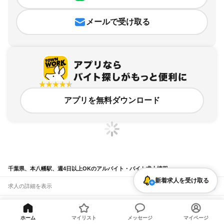
メールで受け取る
アプリを無料ダウンロード
千葉県、本八幡駅、週4日以上OKのアルバイト・バイト求人情報
新着求人を受け取る
求人の詳細を表示
条件を追加・変更して検索
ホーム
マイリスト
メッセージ
マイページ
市区町村を追加・変更
関連キーワード