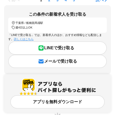
この条件の新着求人を受け取る
千葉県 / 船橋競馬場駅
週4日以上OK
「LINEで受け取る」では、新着求人のほか、おすすめ情報なども配信しま
す。
詳しくはこちら
LINEで受け取る
メールで受け取る
アプリを無料ダウンロード