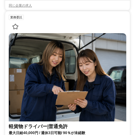
同じ企業の求人
業務委託
軽貨物ドライバー|普通免許
最大日給40,000円 / 週休3日可能/ 90％が未経験