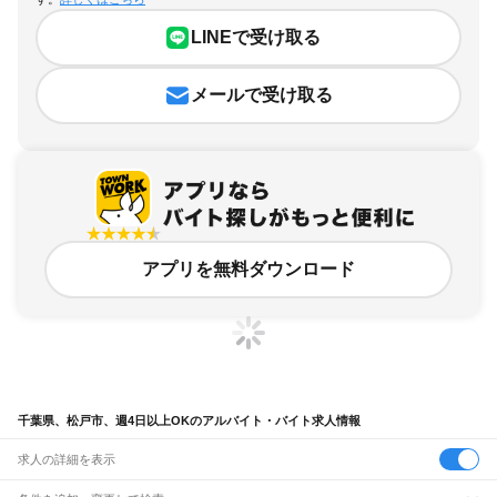
LINEで受け取る
メールで受け取る
アプリを無料ダウンロード
千葉県、松戸市、週4日以上OKのアルバイト・バイト求人情報
求人の詳細を表示