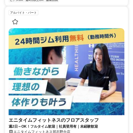
アルバイト・パート
エニタイムフィットネスのフロアスタッフ
週2日～OK！フルタイム歓迎｜社員登用有｜未経験歓迎
エニタイムフィットネス習志野台店