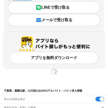
LINEで受け取る
メールで受け取る
アプリを無料ダウンロード
千葉県、薬園台駅、土日祝のみOKのアルバイト・バイト求人情報
求人の詳細を表示
条件を追加・変更して検索