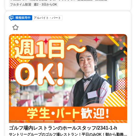
フルタイム歓迎
週2・3日からOK
アルバイト・パート
ゴルフ場内レストランのホールスタッフ/2341-1-h
サントリーグループのゴルフ場レストラン！平日のみOK！朝から勤務出