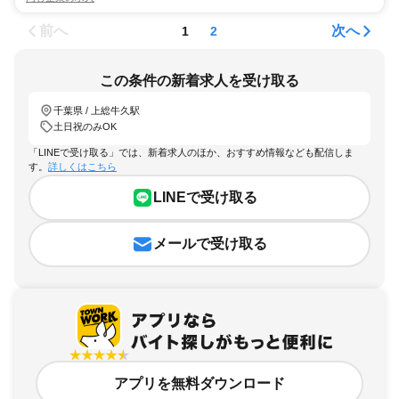
前へ
次へ
1
2
この条件の新着求人を受け取る
千葉県 / 上総牛久駅
土日祝のみOK
「LINEで受け取る」では、新着求人のほか、おすすめ情報なども配信しま
す。
詳しくはこちら
LINEで受け取る
メールで受け取る
アプリを無料ダウンロード