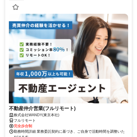
不動産仲介営業(フルリモート)
株式会社WANDY(東京本社)
フルリモート
完全歩合制
勤務時間詳細 業務委託契約に基づき、ご自身で活動時間を調整いた
だけます。