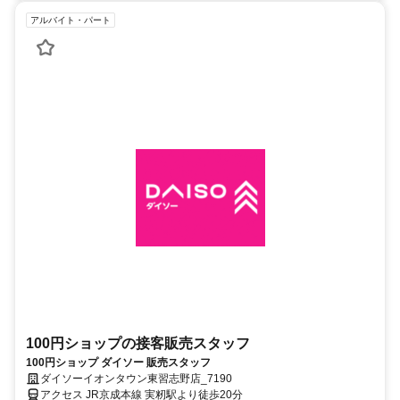
アルバイト・パート
100円ショップの接客販売スタッフ
100円ショップ ダイソー 販売スタッフ
ダイソーイオンタウン東習志野店_7190
アクセス JR京成本線 実籾駅より徒歩20分