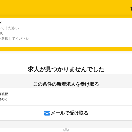
駅
駅
してください
K
K
を選択してください
求人が見つかりませんでした
この条件の新着求人を受け取る
 幕張駅
みOK
メールで受け取る