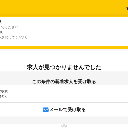
駅
駅
してください
K
K
を選択してください
求人が見つかりませんでした
この条件の新着求人を受け取る
 犬吠駅
みOK
メールで受け取る