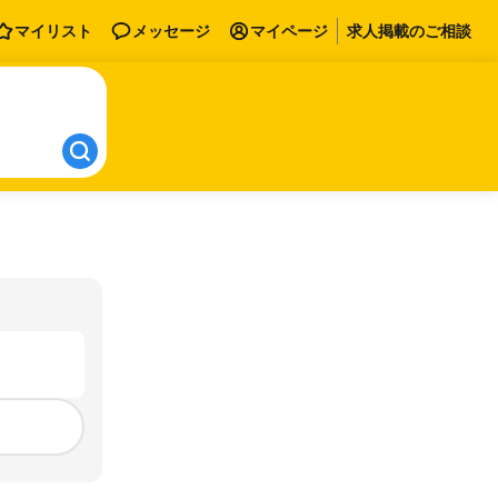
マイリスト
メッセージ
マイページ
求人掲載のご相談