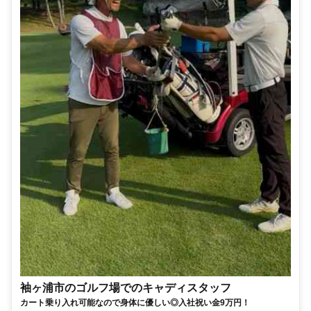
袖ヶ浦市のゴルフ場でのキャディスタッフ
カート乗り入れ可能なので身体に優しい◎入社祝い金9万円！