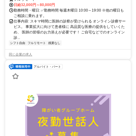
日給32,000円～80,000円
勤務時間・曜日: ✅勤務時間 毎週木曜日 10:00～19:00 ※他の曜日も
ご相談に乗れます。
仕事内容: スキマ時間に医師の診察が受けられる オンライン診療サー
ビス。 事業拡大に向けて患者様に 高品質な医療の提供をしていくた
め、 医師の皆様のお力添えが必要です！ ご自宅などでのオンライン
診...
シフト自由
フルリモート
残業なし
同じ企業の求人
アルバイト・パート