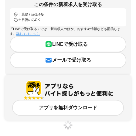
この条件の新着求人を受け取る
千葉県 / 我孫子駅
土日祝のみOK
「LINEで受け取る」では、新着求人のほか、おすすめ情報なども配信しま
す。
詳しくはこちら
LINEで受け取る
メールで受け取る
アプリを無料ダウンロード