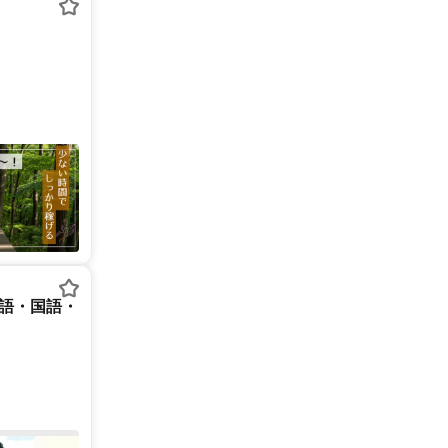
英語・国語・