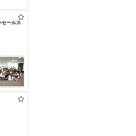
いセールス