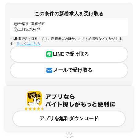
この条件の新着求人を受け取る
千葉県 / 我孫子市
土日祝のみOK
「LINEで受け取る」では、新着求人のほか、おすすめ情報なども配信しま
す。
詳しくはこちら
LINEで受け取る
メールで受け取る
アプリを無料ダウンロード