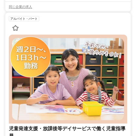
同じ企業の求人
アルバイト・パート
児童発達支援・放課後等デイサービスで働く児童指導
員