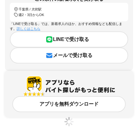
千葉県 / 犬吠駅
週2・3日からOK
「LINEで受け取る」では、新着求人のほか、おすすめ情報なども配信しま
す。
詳しくはこちら
LINEで受け取る
メールで受け取る
アプリを無料ダウンロード