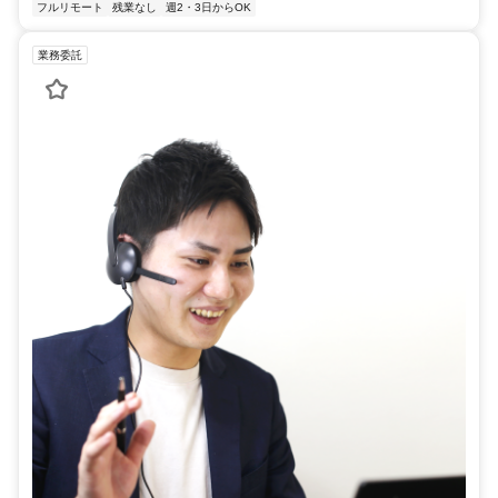
フルリモート
残業なし
週2・3日からOK
業務委託