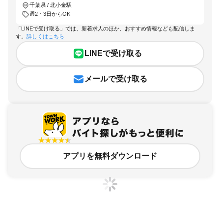
千葉県 / 北小金駅
週2・3日からOK
「LINEで受け取る」では、新着求人のほか、おすすめ情報なども配信しま
す。
詳しくはこちら
LINEで受け取る
メールで受け取る
アプリを無料ダウンロード