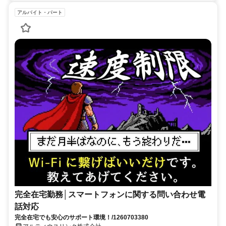
アルバイト・パート
完全在宅勤務│スマートフォンに関する問い合わせ電
話対応
完全在宅でも安心のサポート環境！/1260703380