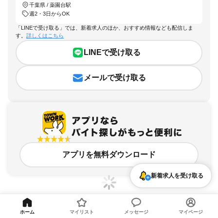
千葉県 / 薬園台駅
週2・3日からOK
「LINEで受け取る」では、新着求人のほか、おすすめ情報なども配信しま
す。
詳しくはこちら
LINEで受け取る
メールで受け取る
アプリを無料ダウンロード
新着求人を受け取る
ホーム
マイリスト
メッセージ
マイページ