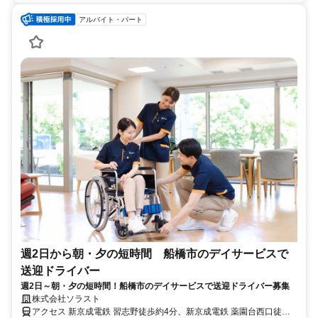
アルバイト・パート
週2日から朝・夕の短時間 船橋市のデイサービスで
送迎ドライバー
週2日～朝・夕の短時間！船橋市のデイサービスで送迎ドライバー募集
株式会社ソラスト
アクセス 新京成電鉄 習志野徒歩約4分、新京成電鉄 薬園台西口徒歩