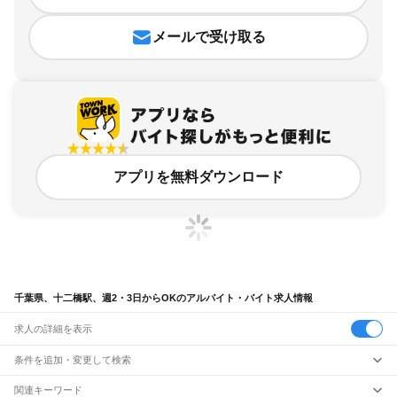
メールで受け取る
アプリを無料ダウンロード
千葉県、十二橋駅、週2・3日からOKのアルバイト・バイト求人情報
求人の詳細を表示
条件を追加・変更して検索
市区町村を追加・変更
関連キーワード