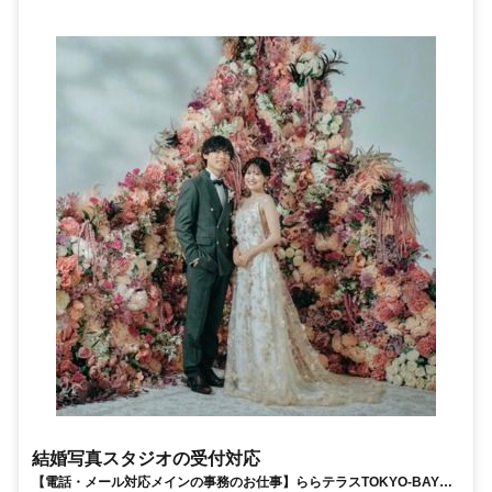
結婚写真スタジオの受付対応
【電話・メール対応メインの事務のお仕事】ららテラスTOKYO-BAYに