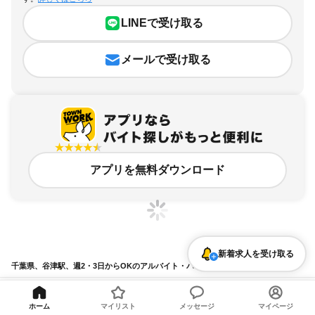
LINEで受け取る
メールで受け取る
アプリを無料ダウンロード
新着求人を受け取る
千葉県、谷津駅、週2・3日からOKのアルバイト・バイト求人情報
求人の詳細を表示
ホーム
マイリスト
メッセージ
マイページ