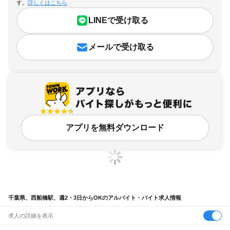
す。
詳しくはこちら
LINEで受け取る
メールで受け取る
アプリを無料ダウンロード
千葉県、西船橋駅、週2・3日からOKのアルバイト・バイト求人情報
求人の詳細を表示