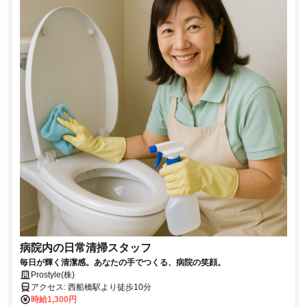
病院内の日常清掃スタッフ
毎日が輝く清潔感。あなたの手でつくる、病院の笑顔。
Prostyle(株)
アクセス: 西船橋駅より徒歩10分
時給1,300円