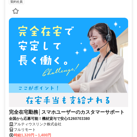
契約社員
完全在宅勤務│スマホユーザーのカスタマーサポート
全国から応募可能！機材貸与で安心/1260703380
アルティウスリンク株式会社
フルリモート
時給1,320円～1,400円