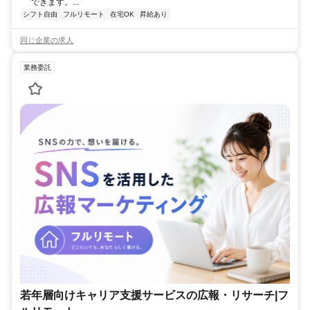
できます。...
シフト自由
フルリモート
在宅OK
昇給あり
同じ企業の求人
業務委託
若年層向けキャリア支援サービスの広報・リサーチ|フ