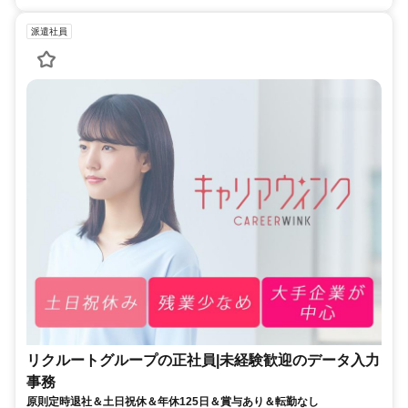
派遣社員
リクルートグループの正社員|未経験歓迎のデータ入力
事務
原則定時退社＆土日祝休＆年休125日＆賞与あり＆転勤なし