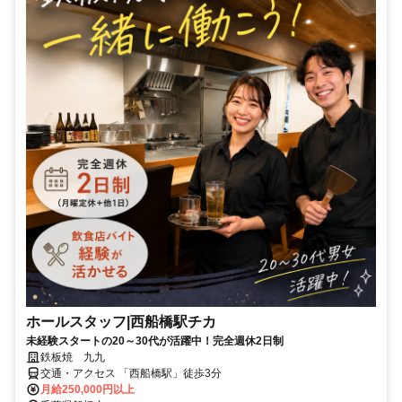
ホールスタッフ|西船橋駅チカ
未経験スタートの20～30代が活躍中！完全週休2日制
鉄板焼 九九
交通・アクセス 「西船橋駅」徒歩3分
月給250,000円以上