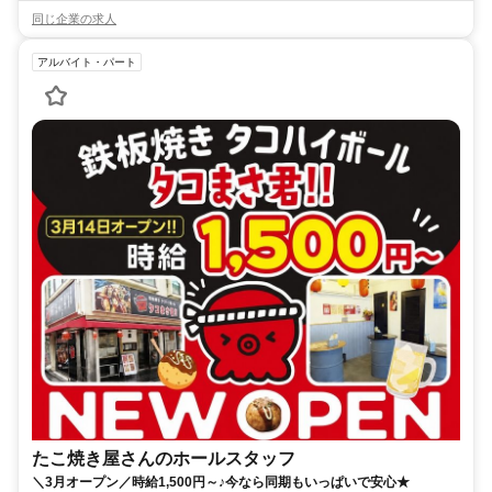
同じ企業の求人
アルバイト・パート
たこ焼き屋さんのホールスタッフ
＼3月オープン／時給1,500円～♪今なら同期もいっぱいで安心★