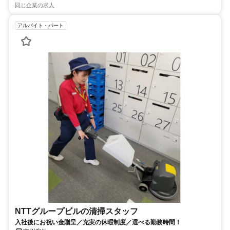
同じ企業の求人
アルバイト・パート
NTTグループビルの清掃スタッフ
入社後にお祝い金贈呈／充実の休暇制度／選べる勤務時間！