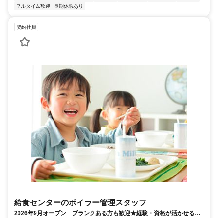
フルタイム歓迎
長期休暇あり
契約社員
給食センターのボイラー管理スタッフ
2026年9月オープン ブランクある方も歓迎★経験・資格が活かせるボ