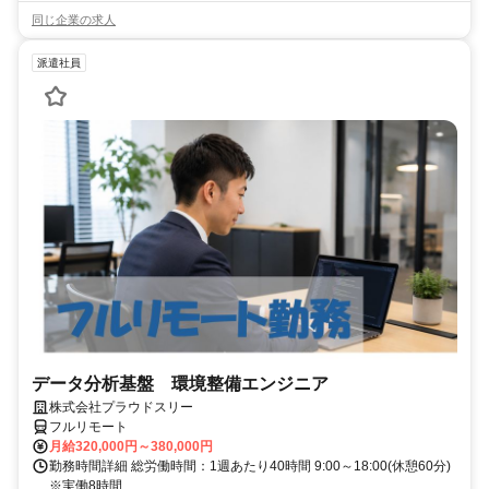
同じ企業の求人
派遣社員
データ分析基盤 環境整備エンジニア
株式会社プラウドスリー
フルリモート
月給320,000円～380,000円
勤務時間詳細 総労働時間：1週あたり40時間 9:00～18:00(休憩60分)
※実働8時間