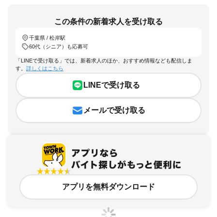
この条件の新着求人を受け取る
千葉県 / 松岸駅
60代（シニア）も応募可
「LINEで受け取る」では、新着求人のほか、おすすめ情報なども配信しま
す。
詳しくはこちら
LINEで受け取る
メールで受け取る
アプリを無料ダウンロード