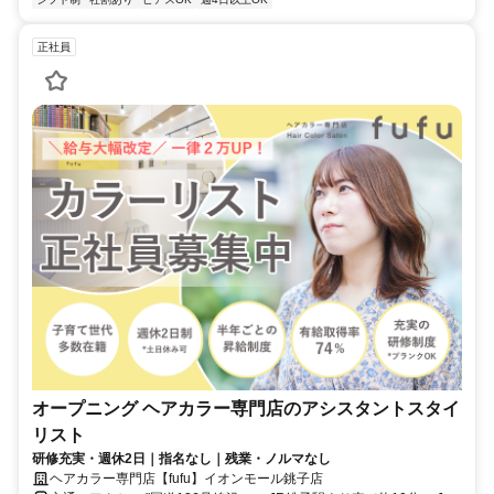
正社員
オープニング ヘアカラー専門店のアシスタントスタイ
リスト
研修充実・週休2日｜指名なし｜残業・ノルマなし
ヘアカラー専門店【fufu】イオンモール銚子店