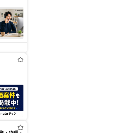
数学・物理・