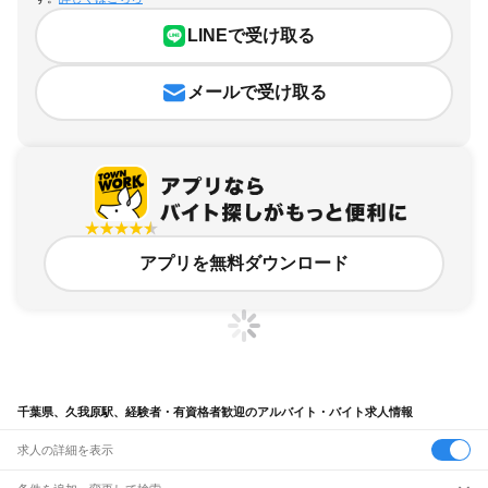
LINEで受け取る
メールで受け取る
アプリを無料ダウンロード
千葉県、久我原駅、経験者・有資格者歓迎のアルバイト・バイト求人情報
求人の詳細を表示