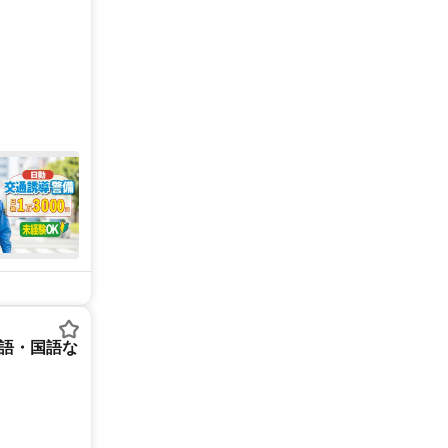
英語・国語な