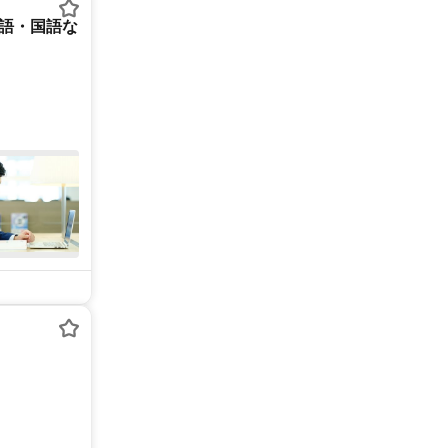
英語・国語な