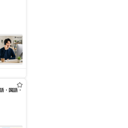
英語・国語・