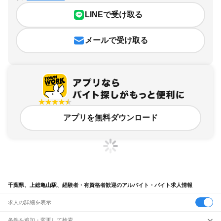
LINEで受け取る
メールで受け取る
アプリを無料ダウンロード
千葉県、上総亀山駅、経験者・有資格者歓迎のアルバイト・バイト求人情報
求人の詳細を表示
条件を追加・変更して検索