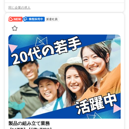
同じ企業の求人
派遣社員
製品の組み立て業務