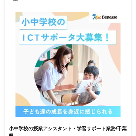
小中学校の授業アシスタント・学習サポート業務/千葉
県