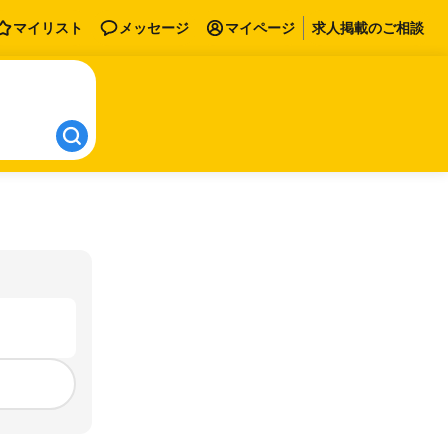
マイリスト
メッセージ
マイページ
求人掲載のご相談