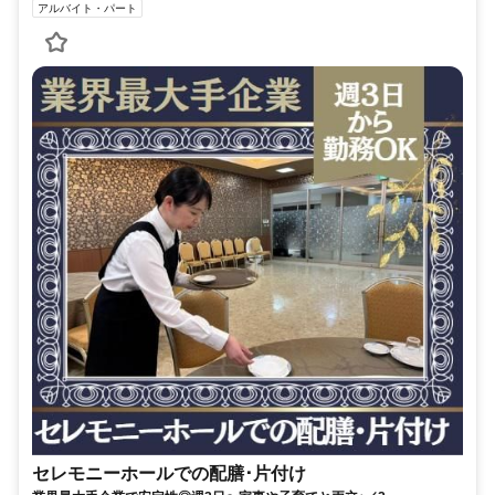
アルバイト・パート
セレモニーホールでの配膳･片付け