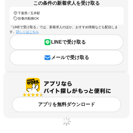
この条件の新着求人を受け取る
千葉県 / 五井駅
扶養内勤務OK
「LINEで受け取る」では、新着求人のほか、おすすめ情報なども配信しま
す。
詳しくはこちら
LINEで受け取る
メールで受け取る
アプリを無料ダウンロード