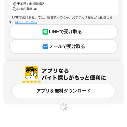
千葉県 / 市川塩浜駅
扶養内勤務OK
「LINEで受け取る」では、新着求人のほか、おすすめ情報なども配信しま
す。
詳しくはこちら
LINEで受け取る
メールで受け取る
アプリを無料ダウンロード