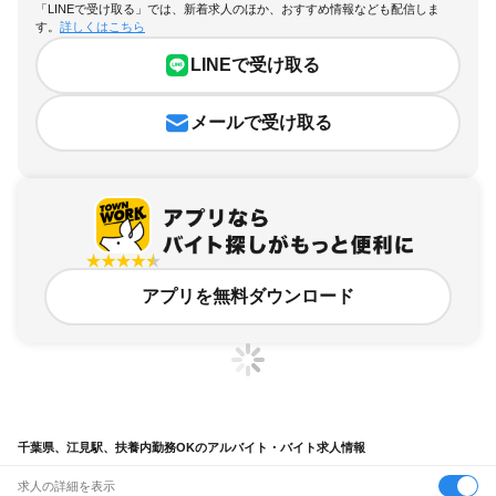
「LINEで受け取る」では、新着求人のほか、おすすめ情報なども配信しま
す。
詳しくはこちら
LINEで受け取る
メールで受け取る
アプリを無料ダウンロード
千葉県、江見駅、扶養内勤務OKのアルバイト・バイト求人情報
求人の詳細を表示