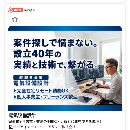
業務委託
電気設備設計
完全在宅＊営業・交渉の手間なく、設計に集中できる環境！
テーアイデーエンジニアリング株式会社