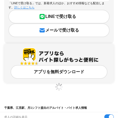
「LINEで受け取る」では、新着求人のほか、おすすめ情報なども配信しま
す。
詳しくはこちら
LINEで受け取る
メールで受け取る
アプリを無料ダウンロード
千葉県、江見駅、月1シフト提出のアルバイト・バイト求人情報
求人の詳細を表示