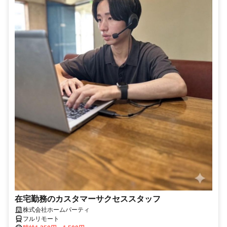
在宅勤務のカスタマーサクセススタッフ
株式会社ホームパーティ
フルリモート