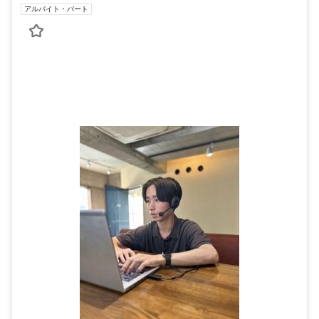
アルバイト・パート