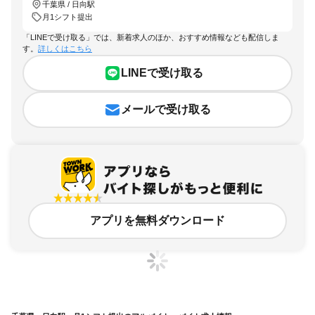
千葉県 / 日向駅
月1シフト提出
「LINEで受け取る」では、新着求人のほか、おすすめ情報なども配信しま
す。
詳しくはこちら
LINEで受け取る
メールで受け取る
アプリを無料ダウンロード