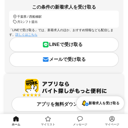
この条件の新着求人を受け取る
千葉県 / 西船橋駅
月1シフト提出
「LINEで受け取る」では、新着求人のほか、おすすめ情報なども配信しま
す。
詳しくはこちら
LINEで受け取る
メールで受け取る
新着求人を受け取る
アプリを無料ダウンロード
ホーム
マイリスト
メッセージ
マイページ