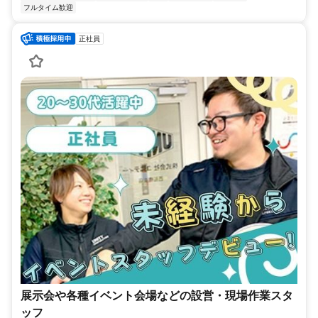
フルタイム歓迎
正社員
展示会や各種イベント会場などの設営・現場作業スタ
ッフ