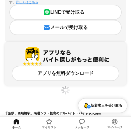
す。
詳しくはこちら
LINEで受け取る
メールで受け取る
アプリを無料ダウンロード
新着求人を受け取る
千葉県、西船橋駅、隔週シフト提出のアルバイト・バイト求人情報
求人の詳細を表示
ホーム
マイリスト
メッセージ
マイページ