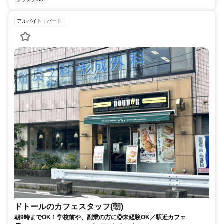
アルバイト・パート
ドトールのカフェスタッフ(朝)
朝9時までOK！学校前や、副業の方に◎未経験OK／駅近カフェ