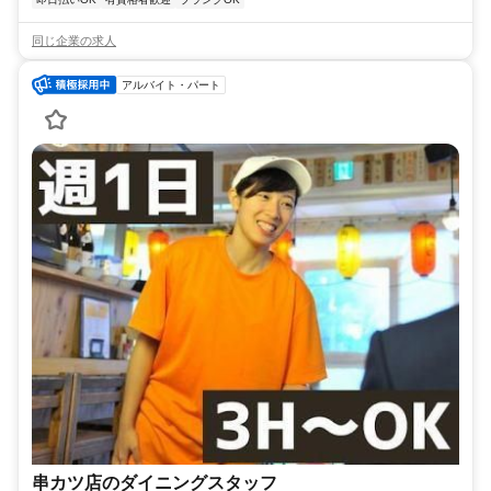
同じ企業の求人
アルバイト・パート
串カツ店のダイニングスタッフ