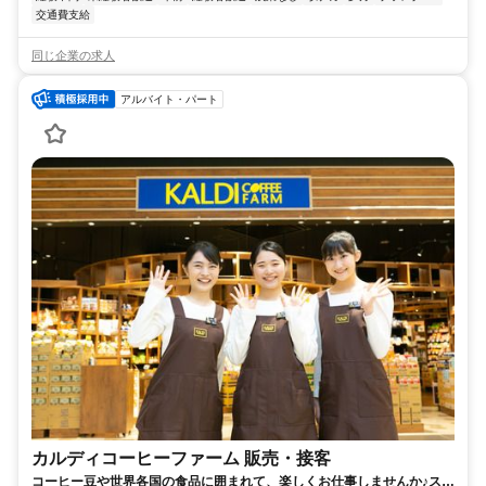
交通費支給
同じ企業の求人
アルバイト・パート
カルディコーヒーファーム 販売・接客
コーヒー豆や世界各国の食品に囲まれて、楽しくお仕事しませんか♪スタ