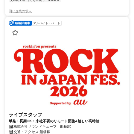
同じ企業の求人
アルバイト・パート
ライブスタッフ
単発・長期OK！来社不要のリモート面接&嬉しい高時給
株式会社サウンドキューブ 船橋駅
交通・アクセス 船橋駅