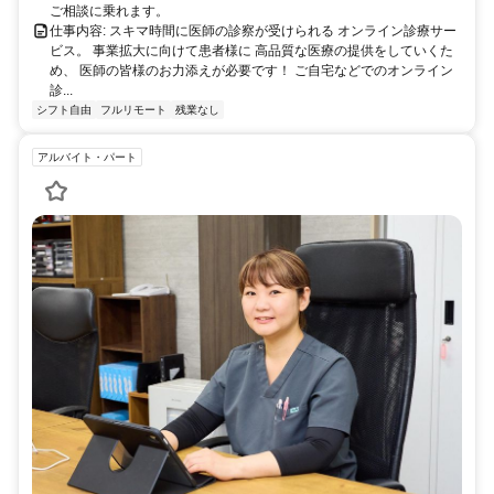
ご相談に乗れます。
仕事内容: スキマ時間に医師の診察が受けられる オンライン診療サー
ビス。 事業拡大に向けて患者様に 高品質な医療の提供をしていくた
め、 医師の皆様のお力添えが必要です！ ご自宅などでのオンライン
診...
シフト自由
フルリモート
残業なし
アルバイト・パート