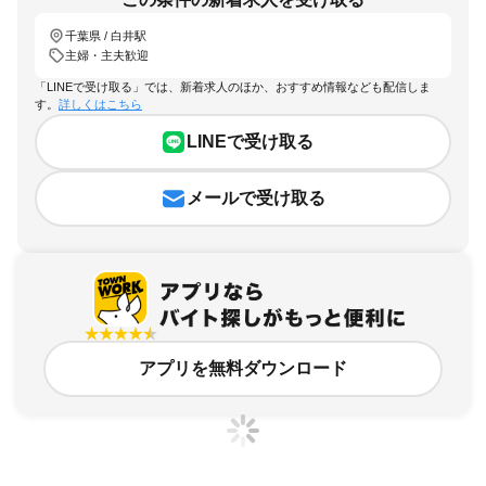
千葉県 / 白井駅
主婦・主夫歓迎
「LINEで受け取る」では、新着求人のほか、おすすめ情報なども配信しま
す。
詳しくはこちら
LINEで受け取る
メールで受け取る
アプリを無料ダウンロード